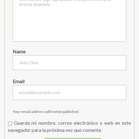
Name
Email
Your email address will not be published.
Guarda mi nombre, correo electrónico y web en este
navegador para la próxima vez que comente.