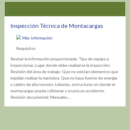
Inspección Técnica de Montacargas
Más Información
Requisitos
Revisar la información proporcionada: Tipo de equipo a
inspeccionar. Lugar donde debe realizarse la inspección.
Revisión del área de trabajo: Que no existan elementos que
impidan realizar la maniobra. Que no haya fuente de energía
o cables de alta tensión, tuberías, estructuras en donde el
montacargas pueda colisionar y ocurra un accidente.
Revisión documental: Manuales…