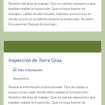
Revisión del área de trabajo: Que no existan elementos que
impidan realizar la inspección. Que no haya fuente de
energía o cables de alta tensión, tuberías, estructuras en
donde ocurra un accidente durante la inspección. Revisión
Documental: Manual de montaje…
Inspección de Torre Grúa
Más Información
Requisitos
Revisar la información proporcionada: Tipo de equipo a
inspeccionar Lugar donde debe realizarse la inspección.
Revisión del área de trabajo: Que no existan elementos que
impidan realizar la inspección. Que no haya fuente de