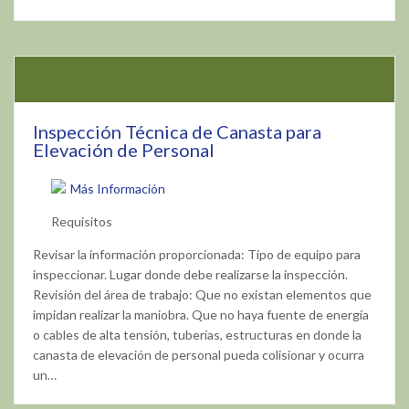
Inspección Técnica de Canasta para
Elevación de Personal
Más Información
Requisitos
Revisar la información proporcionada: Tipo de equipo para
inspeccionar. Lugar donde debe realizarse la inspección.
Revisión del área de trabajo: Que no existan elementos que
impidan realizar la maniobra. Que no haya fuente de energía
o cables de alta tensión, tuberías, estructuras en donde la
canasta de elevación de personal pueda colisionar y ocurra
un…