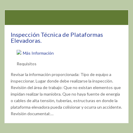
Inspección Técnica de Plataformas
Elevadoras.
Más Información
Requisitos
Revisar la información proporcionada: Tipo de equipo a
inspeccionar. Lugar donde debe realizarse la inspección.
Revisión del área de trabajo: Que no existan elementos que
impidan realizar la maniobra. Que no haya fuente de energía
o cables de alta tensión, tuberías, estructuras en donde la
plataforma elevadora pueda colisionar y ocurra un accidente.
Revisión documental:…