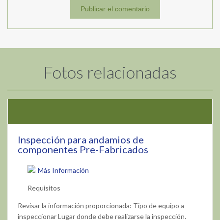
Fotos relacionadas
Inspección para andamios de
componentes Pre-Fabricados
Más Información
Requisitos
Revisar la información proporcionada: Tipo de equipo a
inspeccionar Lugar donde debe realizarse la inspección.