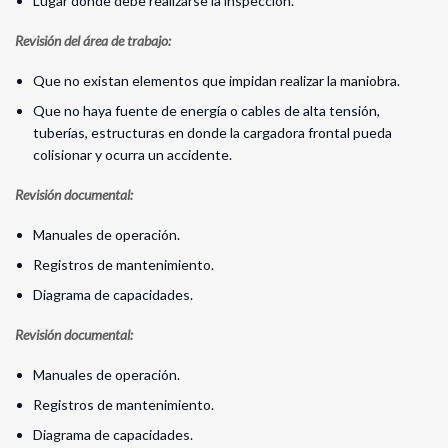
Lugar donde debe realizarse la inspección.
Revisión del área de trabajo:
Que no existan elementos que impidan realizar la maniobra.
Que no haya fuente de energía o cables de alta tensión,
tuberías, estructuras en donde la cargadora frontal pueda
colisionar y ocurra un accidente.
Revisión documental:
Manuales de operación.
Registros de mantenimiento.
Diagrama de capacidades.
Revisión documental:
Manuales de operación.
Registros de mantenimiento.
Diagrama de capacidades.