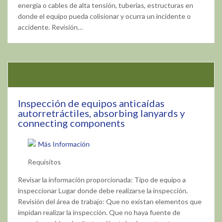
energía o cables de alta tensión, tuberías, estructuras en
donde el equipo pueda colisionar y ocurra un incidente o
accidente. Revisión…
Inspección de equipos anticaídas
autorretráctiles, absorbing lanyards y
connecting components
Más Información
Requisitos
Revisar la información proporcionada: Tipo de equipo a
inspeccionar Lugar donde debe realizarse la inspección.
Revisión del área de trabajo: Que no existan elementos que
impidan realizar la inspección. Que no haya fuente de