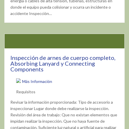
energía o cables de alta tensión, tuberías, estructuras en
donde el equipo pueda colisionar y ocurra un incidente o
accidente Inspección…
Inspección de arnes de cuerpo completo,
Absorbing Lanyard y Connecting
Components
Más Información
Requisitos
Revisar la información proporcionada: Tipo de accesorio a
inspeccionar Lugar donde debe realizarse la inspección.
Revisión del área de trabajo: Que no existan elementos que
impidan realizar la inspección. Que no haya fuente de
contaminación. Suficiente luz natural o artificial para realizar