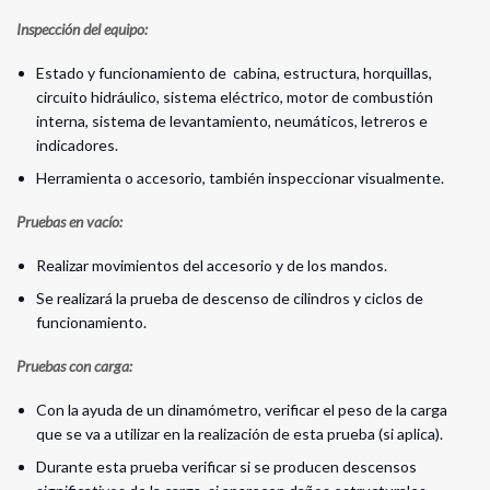
Inspección del equipo:
Estado y funcionamiento de cabina, estructura, horquillas,
circuito hidráulico, sistema eléctrico, motor de combustión
interna, sistema de levantamiento, neumáticos, letreros e
indicadores.
Herramienta o accesorio, también inspeccionar visualmente.
Pruebas en vacío:
Realizar movimientos del accesorio y de los mandos.
Se realizará la prueba de descenso de cilindros y ciclos de
funcionamiento.
Pruebas con carga:
Con la ayuda de un dinamómetro, verificar el peso de la carga
que se va a utilizar en la realización de esta prueba (si aplica).
Durante esta prueba verificar si se producen descensos