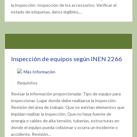
la inspección. Inspección de los accessorios: Verificar el
estado de etiquetas, datos legibles,…
Inspección de equipos según INEN 2266
Más Información
Requisitos
Revisar la información proporcionada: Tipo de equipo para
inspeccionar. Lugar donde debe realizarse la inspección.
Revisión del área de trabajo: Que no existan elementos que
impidan realizar la inspección. Que no haya fuente de
energía o cables de alta tensión, tuberías, estructuras en
donde el equipo pueda colisionar y ocurra un incidente o
accidente. Revisión…